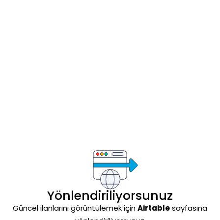
Yönlendiriliyorsunuz
Güncel ilanlarını görüntülemek için
Airtable
sayfasına